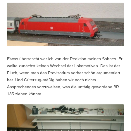
Etwas überrascht war ich von der Reaktion meines Sohnes. Er
wollte zunächst keinen Wechsel der Lokomotiven. Das ist der
Fluch, wenn man das Provisorium vorher schön argumentiert
hat. Und Güterzug-mäßig haben wir noch nichts
Ansprechendes vorzuweisen, was die untätig gewordene BR
185 ziehen könnte.