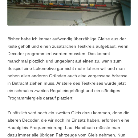
Bisher habe ich immer aufwendig überzählige Gleise aus der
Kiste geholt und einen zusätzlichen Testkreis aufgebaut, wenn
Decoder programmiert werden mussten. Das kommt
manchmal plötzlich und ungeplant auf einen zu, wenn zum
Beispiel eine Lokomotive gar nicht mehr fahren will und man
neben allen anderen Gründen auch eine vergessene Adresse
in Betracht ziehen muss. Anstelle des Testkreises wurde jetzt
ein schmales zweites Regal eingehängt und ein ständiges
Programmiergleis darauf platziert.
Zusätzlich wird noch ein zweites Gleis dazu kommen, denn die
älteren Decoder, die wir noch im Einsatz haben, erfordern eine
Hauptgleis-Programmierung. Laut Handbuch müsste man
dazu immer alle übrigen Fahrzeuge vom Gleis nehmen. Nun