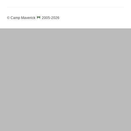
© Camp Maverick
2005-2026