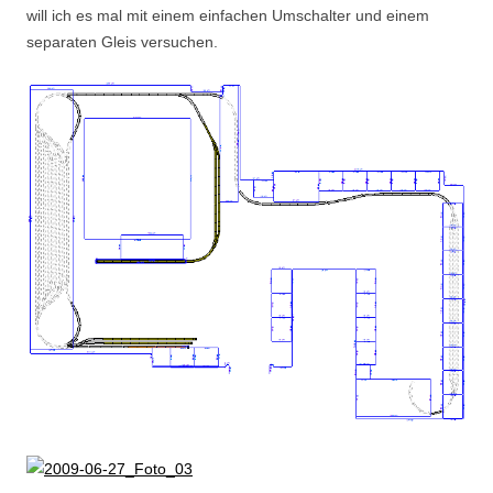
will ich es mal mit einem einfachen Umschalter und einem
separaten Gleis versuchen.