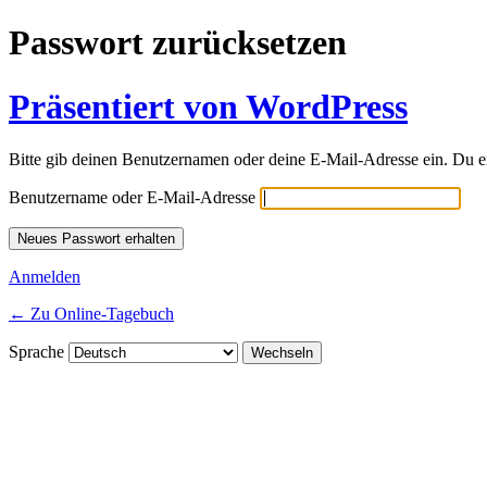
Passwort zurücksetzen
Präsentiert von WordPress
Bitte gib deinen Benutzernamen oder deine E-Mail-Adresse ein. Du e
Benutzername oder E-Mail-Adresse
Anmelden
← Zu Online-Tagebuch
Sprache