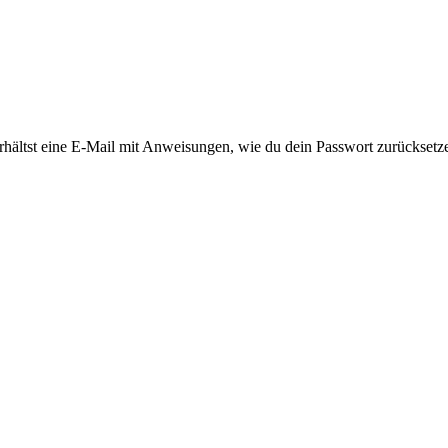
rhältst eine E-Mail mit Anweisungen, wie du dein Passwort zurücksetz