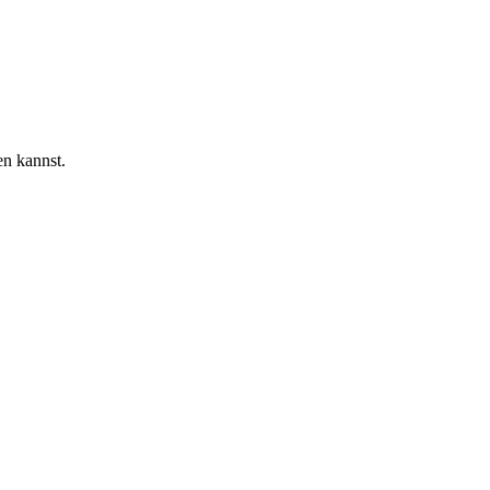
en kannst.