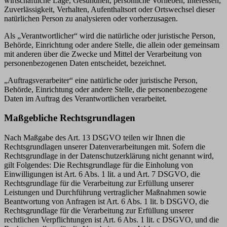
wirtschaftliche Lage, Gesundheit, persönliche Vorlieben, Interessen,
Zuverlässigkeit, Verhalten, Aufenthaltsort oder Ortswechsel dieser
natürlichen Person zu analysieren oder vorherzusagen.
Als „Verantwortlicher“ wird die natürliche oder juristische Person,
Behörde, Einrichtung oder andere Stelle, die allein oder gemeinsam
mit anderen über die Zwecke und Mittel der Verarbeitung von
personenbezogenen Daten entscheidet, bezeichnet.
„Auftragsverarbeiter“ eine natürliche oder juristische Person,
Behörde, Einrichtung oder andere Stelle, die personenbezogene
Daten im Auftrag des Verantwortlichen verarbeitet.
Maßgebliche Rechtsgrundlagen
Nach Maßgabe des Art. 13 DSGVO teilen wir Ihnen die
Rechtsgrundlagen unserer Datenverarbeitungen mit. Sofern die
Rechtsgrundlage in der Datenschutzerklärung nicht genannt wird,
gilt Folgendes: Die Rechtsgrundlage für die Einholung von
Einwilligungen ist Art. 6 Abs. 1 lit. a und Art. 7 DSGVO, die
Rechtsgrundlage für die Verarbeitung zur Erfüllung unserer
Leistungen und Durchführung vertraglicher Maßnahmen sowie
Beantwortung von Anfragen ist Art. 6 Abs. 1 lit. b DSGVO, die
Rechtsgrundlage für die Verarbeitung zur Erfüllung unserer
rechtlichen Verpflichtungen ist Art. 6 Abs. 1 lit. c DSGVO, und die