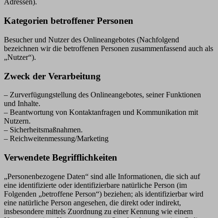
Adressen).
Kategorien betroffener Personen
Besucher und Nutzer des Onlineangebotes (Nachfolgend
bezeichnen wir die betroffenen Personen zusammenfassend auch als
„Nutzer“).
Zweck der Verarbeitung
– Zurverfügungstellung des Onlineangebotes, seiner Funktionen
und Inhalte.
– Beantwortung von Kontaktanfragen und Kommunikation mit
Nutzern.
– Sicherheitsmaßnahmen.
– Reichweitenmessung/Marketing
Verwendete Begrifflichkeiten
„Personenbezogene Daten“ sind alle Informationen, die sich auf
eine identifizierte oder identifizierbare natürliche Person (im
Folgenden „betroffene Person“) beziehen; als identifizierbar wird
eine natürliche Person angesehen, die direkt oder indirekt,
insbesondere mittels Zuordnung zu einer Kennung wie einem