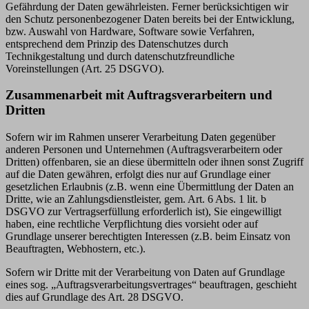
Gefährdung der Daten gewährleisten. Ferner berücksichtigen wir
den Schutz personenbezogener Daten bereits bei der Entwicklung,
bzw. Auswahl von Hardware, Software sowie Verfahren,
entsprechend dem Prinzip des Datenschutzes durch
Technikgestaltung und durch datenschutzfreundliche
Voreinstellungen (Art. 25 DSGVO).
Zusammenarbeit mit Auftragsverarbeitern und
Dritten
Sofern wir im Rahmen unserer Verarbeitung Daten gegenüber
anderen Personen und Unternehmen (Auftragsverarbeitern oder
Dritten) offenbaren, sie an diese übermitteln oder ihnen sonst Zugriff
auf die Daten gewähren, erfolgt dies nur auf Grundlage einer
gesetzlichen Erlaubnis (z.B. wenn eine Übermittlung der Daten an
Dritte, wie an Zahlungsdienstleister, gem. Art. 6 Abs. 1 lit. b
DSGVO zur Vertragserfüllung erforderlich ist), Sie eingewilligt
haben, eine rechtliche Verpflichtung dies vorsieht oder auf
Grundlage unserer berechtigten Interessen (z.B. beim Einsatz von
Beauftragten, Webhostern, etc.).
Sofern wir Dritte mit der Verarbeitung von Daten auf Grundlage
eines sog. „Auftragsverarbeitungsvertrages“ beauftragen, geschieht
dies auf Grundlage des Art. 28 DSGVO.