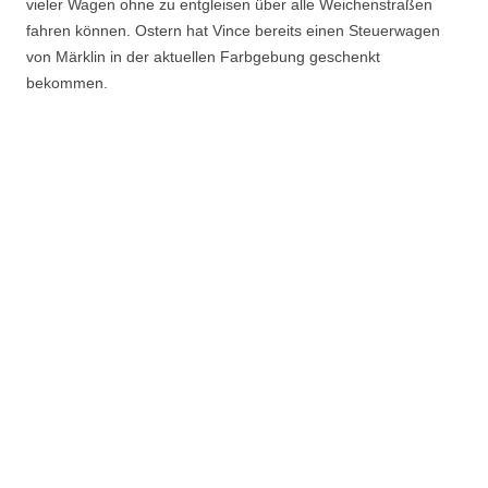
vieler Wagen ohne zu entgleisen über alle Weichenstraßen
fahren können. Ostern hat Vince bereits einen Steuerwagen
von Märklin in der aktuellen Farbgebung geschenkt
bekommen.