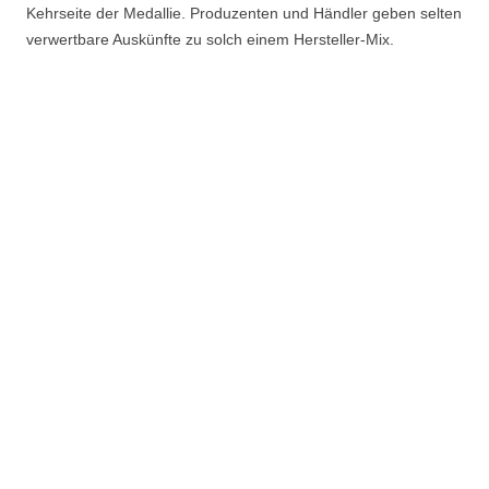
Kehrseite der Medallie. Produzenten und Händler geben selten
verwertbare Auskünfte zu solch einem Hersteller-Mix.