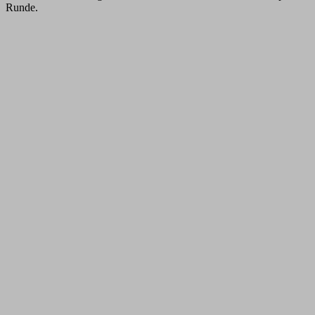
Runde.