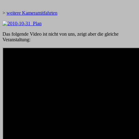
>
weitere Kameramitfahrten
Das folgende Video ist nicht von uns, zeigt aber die gleiche
Veranstaltung: